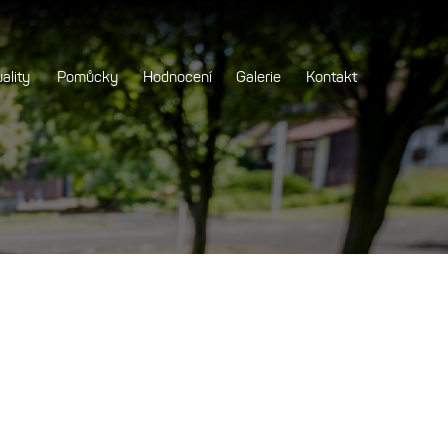
ality
Pomůcky
Hodnocení
Galerie
Kontakt