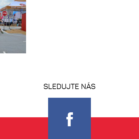
SLEDUJTE NÁS