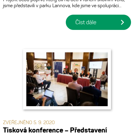
jsme představili v parku Lannova, kde jsme ve spolupráci...
Číst dále
ZVEŘEJNĚNO 5. 9. 2020
Tisková konference – Představení