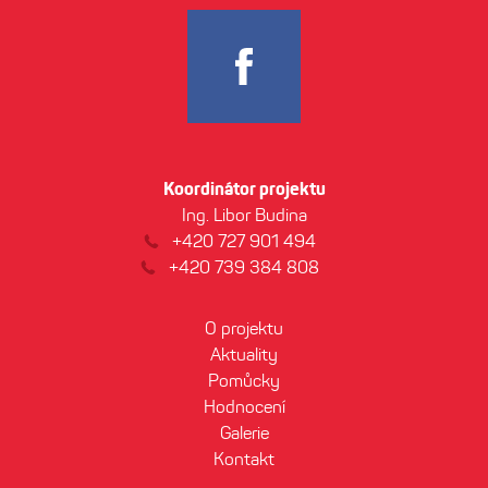
Koordinátor projektu
Ing. Libor Budina
+420 727 901 494
+420 739 384 808
O projektu
Aktuality
Pomůcky
Hodnocení
Galerie
Kontakt