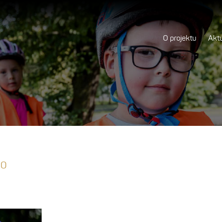
O projektu
Aktu
20