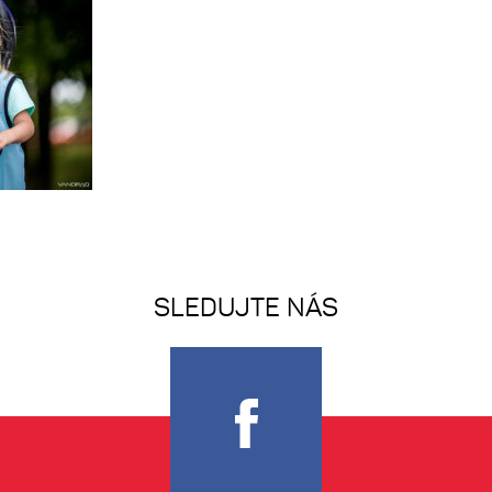
SLEDUJTE NÁS