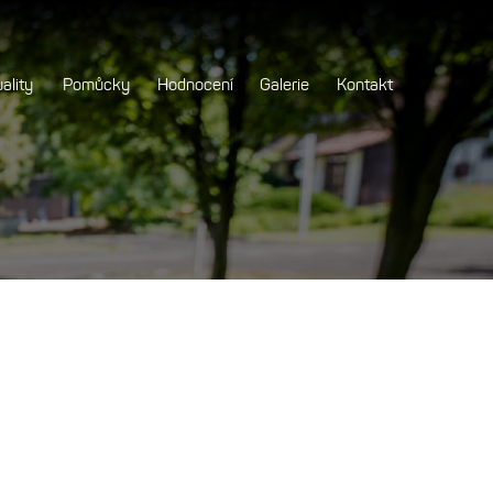
ality
Pomůcky
Hodnocení
Galerie
Kontakt