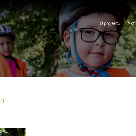
O projektu
Aktu
20