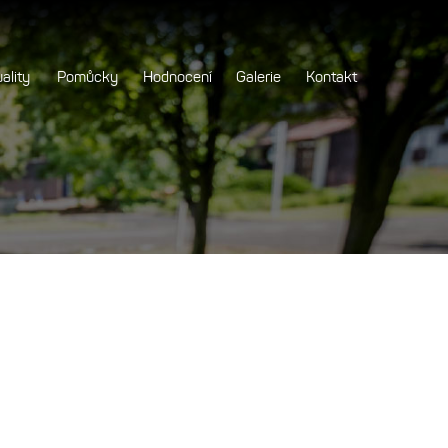
ality
Pomůcky
Hodnocení
Galerie
Kontakt