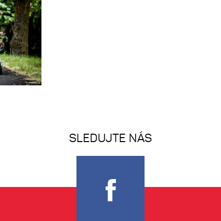
SLEDUJTE NÁS