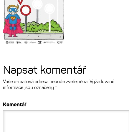
Napsat komentář
Vaše e-mailová adresa nebude zveřejněna.
Vyžadované
informace jsou označeny
*
Komentář