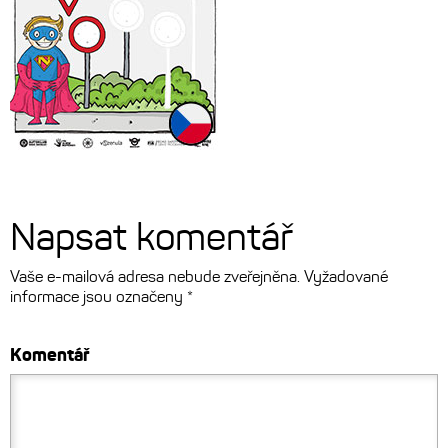
Napsat komentář
Vaše e-mailová adresa nebude zveřejněna.
Vyžadované
informace jsou označeny
*
Komentář