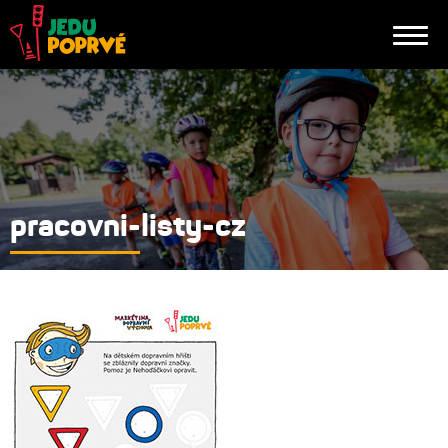
pracovni-listy-cz